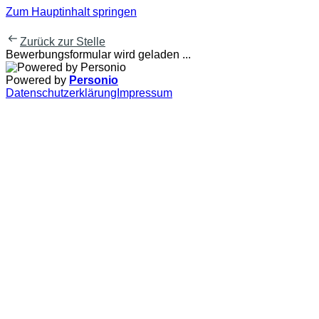
Zum Hauptinhalt springen
Zurück zur Stelle
Bewerbungsformular wird geladen ...
Powered by
Personio
Datenschutzerklärung
Impressum